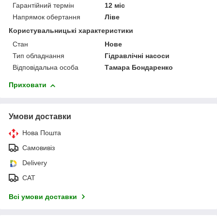
Гарантійний термін
12 міс
Напрямок обертання
Ліве
Користувальницькі характеристики
Стан
Нове
Тип обладнання
Гідравлічні насоси
Відповідальна особа
Тамара Бондаренко
Приховати
Умови доставки
Нова Пошта
Самовивіз
Delivery
САТ
Всі умови доставки