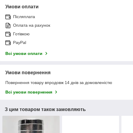
Умови оплати
Післяплата
Оплата на рахунок
Готівкою
PayPal
Всі умови оплати
Умови повернення
Повернення товару впродовж 14 днів за домовленістю
Всі умови повернення
З цим товаром також замовляють