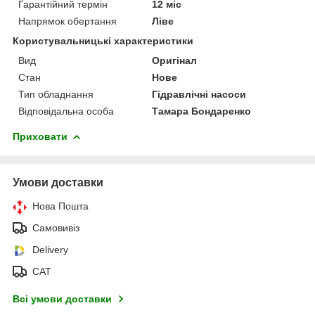
Гарантійний термін
12 міс
Напрямок обертання
Ліве
Користувальницькі характеристики
Вид
Оригінал
Стан
Нове
Тип обладнання
Гідравлічні насоси
Відповідальна особа
Тамара Бондаренко
Приховати
Умови доставки
Нова Пошта
Самовивіз
Delivery
САТ
Всі умови доставки