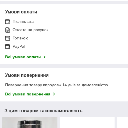
Умови оплати
Післяплата
Оплата на рахунок
Готівкою
PayPal
Всі умови оплати
Умови повернення
Повернення товару впродовж 14 днів за домовленістю
Всі умови повернення
З цим товаром також замовляють