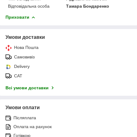
Відповідальна особа
Тамара Бондаренко
Приховати
Умови доставки
Нова Пошта
Самовивіз
Delivery
САТ
Всі умови доставки
Умови оплати
Післяплата
Оплата на рахунок
Готівкою