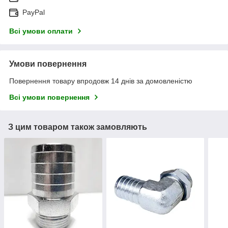
PayPal
Всі умови оплати
Умови повернення
Повернення товару впродовж 14 днів за домовленістю
Всі умови повернення
З цим товаром також замовляють