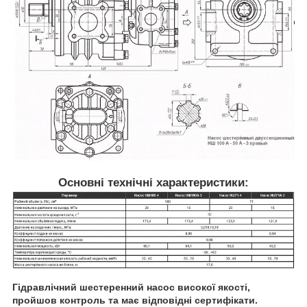
Основні технічні характеристики:
Гідравлічний шестеренний насос високої якості,
пройшов контроль та має відповідні сертифікати.