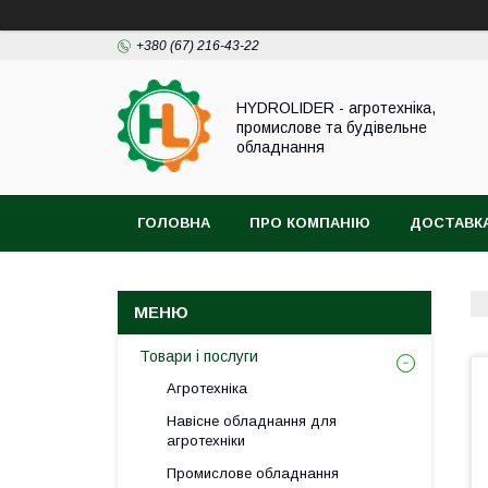
+380 (67) 216-43-22
HYDROLIDER - агротехніка,
промислове та будівельне
обладнання
ГОЛОВНА
ПРО КОМПАНІЮ
ДОСТАВКА
Товари і послуги
Агротехніка
Навісне обладнання для
агротехніки
Промислове обладнання