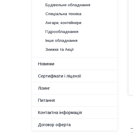
Будівельне обладнання
Спеціальна техніка
Ангари, контейнери
Гідрообладнання
Інше обладнання
Знижки та Акції
Новинки
Сертифікати і ліцензії
Лізинг
Питання
Контактна інформація
Договор оферта