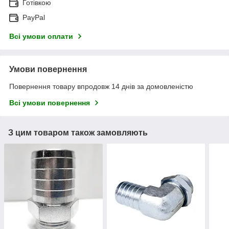
Готівкою
PayPal
Всі умови оплати
Умови повернення
Повернення товару впродовж 14 днів за домовленістю
Всі умови повернення
З цим товаром також замовляють