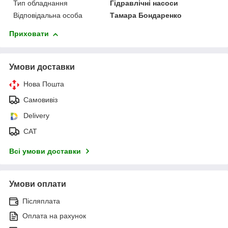
Тип обладнання
Гідравлічні насоси
Відповідальна особа
Тамара Бондаренко
Приховати
Умови доставки
Нова Пошта
Самовивіз
Delivery
САТ
Всі умови доставки
Умови оплати
Післяплата
Оплата на рахунок