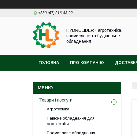
+380 (67) 216-43-22
HYDROLIDER - агротехніка,
промислове та будівельне
обладнання
ГОЛОВНА
ПРО КОМПАНІЮ
ДОСТАВКА
Товари і послуги
Агротехніка
Навісне обладнання для
агротехніки
Промислове обладнання