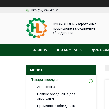
+380 (67) 216-43-22
HYDROLIDER - агротехніка,
промислове та будівельне
обладнання
ГОЛОВНА
ПРО КОМПАНІЮ
ДОСТАВКА
Товари і послуги
Агротехніка
Навісне обладнання для
агротехніки
Промислове обладнання