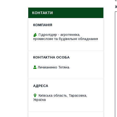
КОНТАКТИ
Гідролідер - агротехніка,
промислове та будівельне обладнання
Личманенко Тетяна
Київська область, Тарасовка,
Україна