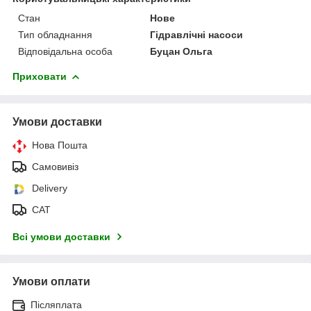
Стан
Нове
Тип обладнання
Гідравлічні насоси
Відповідальна особа
Буцан Ольга
Приховати
Умови доставки
Нова Пошта
Самовивіз
Delivery
САТ
Всі умови доставки
Умови оплати
Післяплата