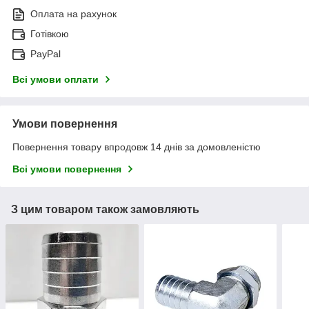
Оплата на рахунок
Готівкою
PayPal
Всі умови оплати
Умови повернення
Повернення товару впродовж 14 днів за домовленістю
Всі умови повернення
З цим товаром також замовляють