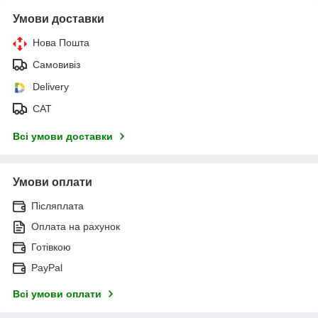
Умови доставки
Нова Пошта
Самовивіз
Delivery
САТ
Всі умови доставки
Умови оплати
Післяплата
Оплата на рахунок
Готівкою
PayPal
Всі умови оплати