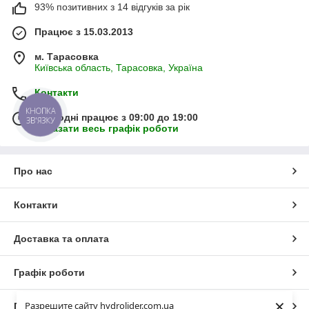
93% позитивних з 14 відгуків за рік
Працює з 15.03.2013
м. Тарасовка
Київська область, Тарасовка, Україна
Контакти
КНОПКА
Сьогодні працює з 09:00 до 19:00
ЗВ'ЯЗКУ
Показати весь графік роботи
Про нас
Контакти
Доставка та оплата
Графік роботи
×
Разрешите сайту hydrolider.com.ua
Повна версія сайту