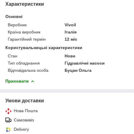
Характеристики
Основні
Виробник
Vivoil
Країна виробник
Італія
Гарантійний термін
12 міс
Користувальницькі характеристики
Стан
Нове
Тип обладнання
Гідравлічні насоси
Відповідальна особа
Буцан Ольга
Приховати
Умови доставки
Нова Пошта
Самовивіз
Delivery