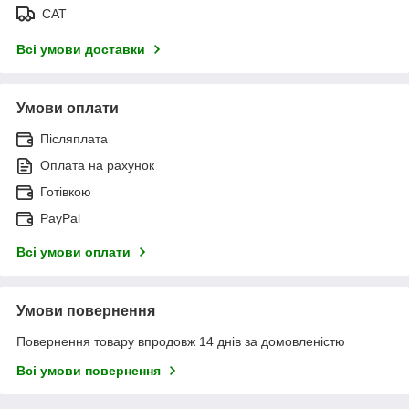
САТ
Всі умови доставки
Умови оплати
Післяплата
Оплата на рахунок
Готівкою
PayPal
Всі умови оплати
Умови повернення
Повернення товару впродовж 14 днів за домовленістю
Всі умови повернення