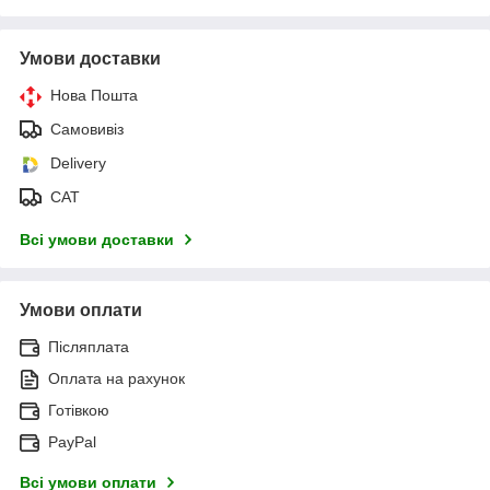
Умови доставки
Нова Пошта
Самовивіз
Delivery
САТ
Всі умови доставки
Умови оплати
Післяплата
Оплата на рахунок
Готівкою
PayPal
Всі умови оплати