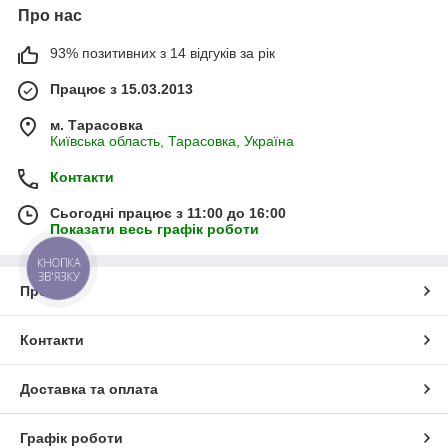
Про нас
93% позитивних з 14 відгуків за рік
Працює з 15.03.2013
м. Тарасовка
Київська область, Тарасовка, Україна
Контакти
Сьогодні працює з 11:00 до 16:00
Показати весь графік роботи
КНОПКА
ЗВ'ЯЗКУ
Про нас
Контакти
Доставка та оплата
Графік роботи