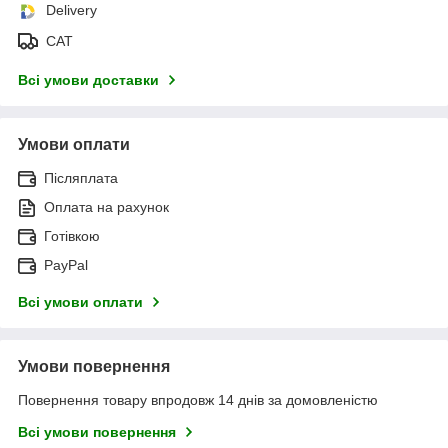
Delivery
САТ
Всі умови доставки
Умови оплати
Післяплата
Оплата на рахунок
Готівкою
PayPal
Всі умови оплати
Умови повернення
Повернення товару впродовж 14 днів за домовленістю
Всі умови повернення