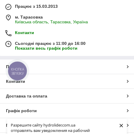
Працює з 15.03.2013
м. Тарасовка
Київська область, Тарасовка, Україна
Контакти
Сьогодні працює з 11:00 до 16:00
Показати весь графік роботи
Про нас
КНОПКА
ЗВ'ЯЗКУ
Контакти
Доставка та оплата
Графік роботи
×
Разрешите сайту hydrolider.com.ua
Повна версія сайту
отправлять вам уведомления на рабочий