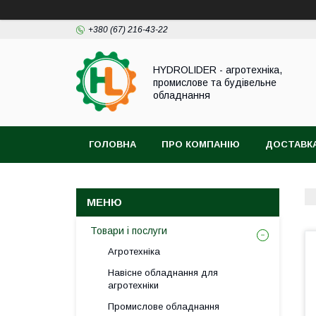
+380 (67) 216-43-22
HYDROLIDER - агротехніка,
промислове та будівельне
обладнання
ГОЛОВНА
ПРО КОМПАНІЮ
ДОСТАВКА
Товари і послуги
Агротехніка
Навісне обладнання для
агротехніки
Промислове обладнання