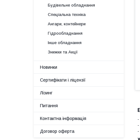
Будівельне обладнання
Спеціальна техніка
Ангари, контейнери
Гідрообладнання
Інше обладнання
Знижки та Акції
Новинки
Сертифікати і ліцензії
Лізинг
Питання
Контактна інформація
-
Договор оферта