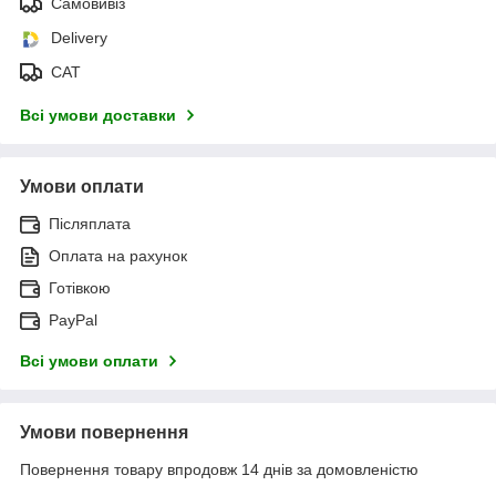
Самовивіз
Delivery
САТ
Всі умови доставки
Умови оплати
Післяплата
Оплата на рахунок
Готівкою
PayPal
Всі умови оплати
Умови повернення
Повернення товару впродовж 14 днів за домовленістю