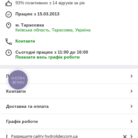
93% позитивних з 14 відгуків за рік
Працює з 15.03.2013
м. Тарасовка
Київська область, Тарасовка, Україна
Контакти
Сьогодні працює з 11:00 до 16:00
Показати весь графік роботи
Про нас
КНОПКА
ЗВ'ЯЗКУ
Контакти
Доставка та оплата
Графік роботи
×
Разрешите сайту hydrolider.com.ua
Повна версія сайту