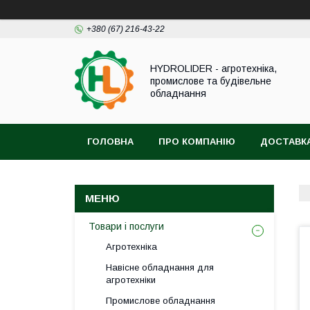
+380 (67) 216-43-22
HYDROLIDER - агротехніка,
промислове та будівельне
обладнання
ГОЛОВНА
ПРО КОМПАНІЮ
ДОСТАВКА
Товари і послуги
Агротехніка
Навісне обладнання для
агротехніки
Промислове обладнання