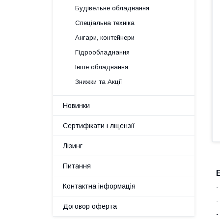
Будівельне обладнання
Спеціальна техніка
Ангари, контейнери
Гідрообладнання
Інше обладнання
Знижки та Акції
Новинки
Сертифікати і ліцензії
Лізинг
Питання
Контактна інформація
-
-
Договор оферта
-