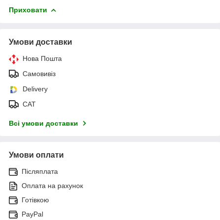
Приховати
Умови доставки
Нова Пошта
Самовивіз
Delivery
САТ
Всі умови доставки
Умови оплати
Післяплата
Оплата на рахунок
Готівкою
PayPal