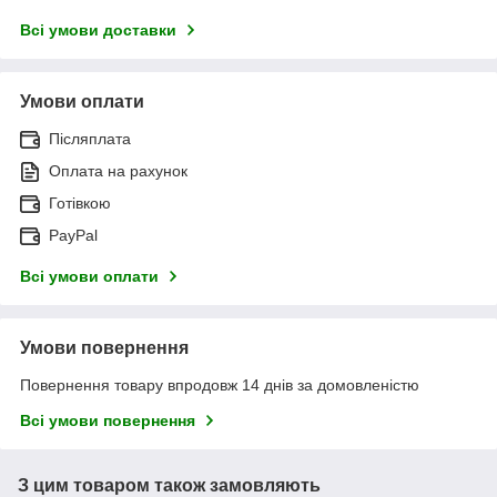
Всі умови доставки
Умови оплати
Післяплата
Оплата на рахунок
Готівкою
PayPal
Всі умови оплати
Умови повернення
Повернення товару впродовж 14 днів за домовленістю
Всі умови повернення
З цим товаром також замовляють