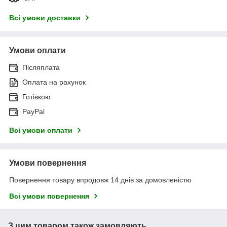
Всі умови доставки
Умови оплати
Післяплата
Оплата на рахунок
Готівкою
PayPal
Всі умови оплати
Умови повернення
Повернення товару впродовж 14 днів за домовленістю
Всі умови повернення
З цим товаром також замовляють