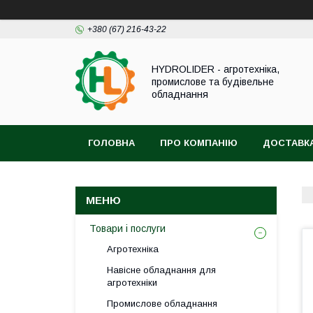
+380 (67) 216-43-22
HYDROLIDER - агротехніка,
промислове та будівельне
обладнання
ГОЛОВНА
ПРО КОМПАНІЮ
ДОСТАВКА
Товари і послуги
Агротехніка
Навісне обладнання для
агротехніки
Промислове обладнання