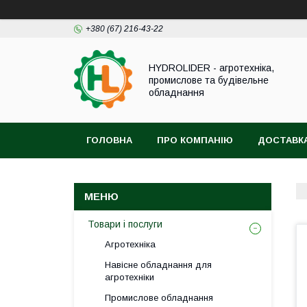
+380 (67) 216-43-22
HYDROLIDER - агротехніка,
промислове та будівельне
обладнання
ГОЛОВНА
ПРО КОМПАНІЮ
ДОСТАВКА
Товари і послуги
Агротехніка
Навісне обладнання для
агротехніки
Промислове обладнання