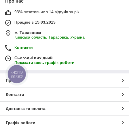
Про нас
93% позитивних з 14 відгуків за рік
Працює з 15.03.2013
м. Тарасовка
Київська область, Тарасовка, Україна
Контакти
Сьогодні вихідний
Показати весь графік роботи
КНОПКА
ЗВ'ЯЗКУ
Про нас
Контакти
Доставка та оплата
Графік роботи