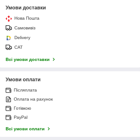
Умови доставки
Нова Пошта
Самовивіз
Delivery
САТ
Всі умови доставки
Умови оплати
Післяплата
Оплата на рахунок
Готівкою
PayPal
Всі умови оплати