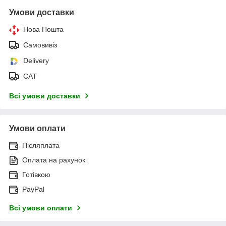
Умови доставки
Нова Пошта
Самовивіз
Delivery
САТ
Всі умови доставки
Умови оплати
Післяплата
Оплата на рахунок
Готівкою
PayPal
Всі умови оплати