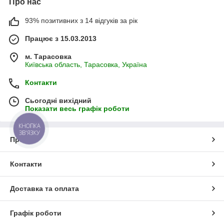
Про нас
93% позитивних з 14 відгуків за рік
Працює з 15.03.2013
м. Тарасовка
Київська область, Тарасовка, Україна
Контакти
Сьогодні вихідний
Показати весь графік роботи
КНОПКА
ЗВ'ЯЗКУ
Про нас
Контакти
Доставка та оплата
Графік роботи