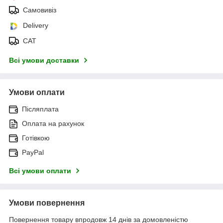
Самовивіз
Delivery
САТ
Всі умови доставки
Умови оплати
Післяплата
Оплата на рахунок
Готівкою
PayPal
Всі умови оплати
Умови повернення
Повернення товару впродовж 14 днів за домовленістю