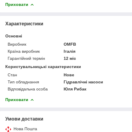
Приховати
Характеристики
Основні
Виробник
OMFB
Країна виробник
Італія
Гарантійний термін
12 міс
Користувальницькі характеристики
Стан
Нове
Тип обладнання
Гідравлічні насоси
Відповідальна особа
Юля Рибак
Приховати
Умови доставки
Нова Пошта