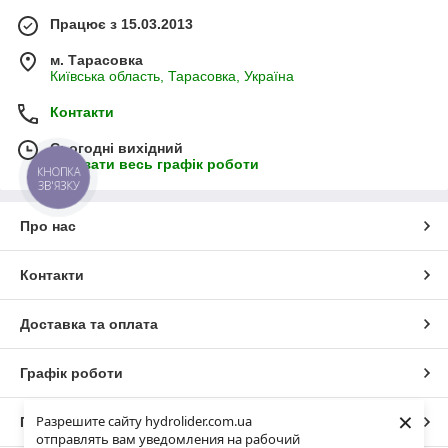
Працює з 15.03.2013
м. Тарасовка
Київська область, Тарасовка, Україна
Контакти
Сьогодні вихідний
Показати весь графік роботи
КНОПКА
ЗВ'ЯЗКУ
Про нас
Контакти
Доставка та оплата
Графік роботи
×
Разрешите сайту hydrolider.com.ua
Повна версія сайту
отправлять вам уведомления на рабочий