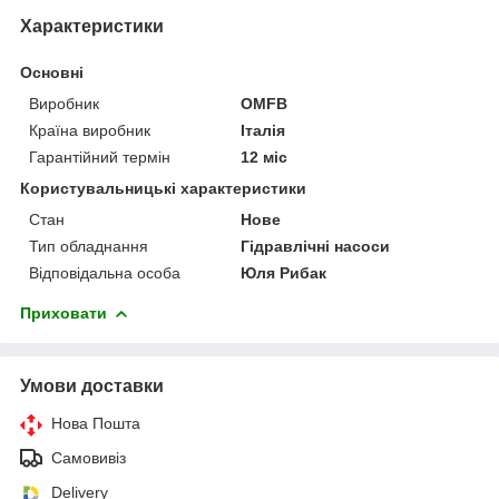
Характеристики
Основні
Виробник
OMFB
Країна виробник
Італія
Гарантійний термін
12 міс
Користувальницькі характеристики
Стан
Нове
Тип обладнання
Гідравлічні насоси
Відповідальна особа
Юля Рибак
Приховати
Умови доставки
Нова Пошта
Самовивіз
Delivery