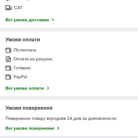
САТ
Всі умови доставки
Умови оплати
Післяплата
Оплата на рахунок
Готівкою
PayPal
Всі умови оплати
Умови повернення
Повернення товару впродовж 14 днів за домовленістю
Всі умови повернення