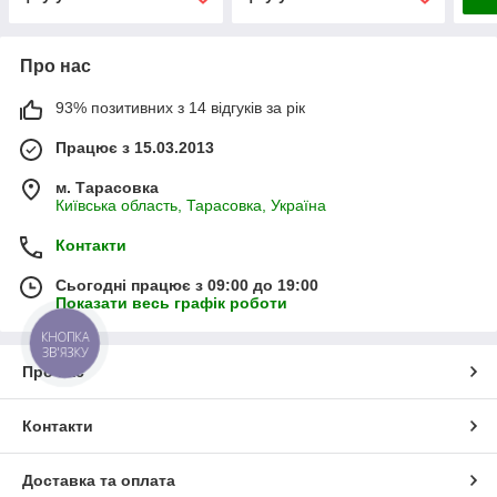
Про нас
93% позитивних з 14 відгуків за рік
Працює з 15.03.2013
м. Тарасовка
Київська область, Тарасовка, Україна
Контакти
Сьогодні працює з 09:00 до 19:00
Показати весь графік роботи
КНОПКА
ЗВ'ЯЗКУ
Про нас
Контакти
Доставка та оплата