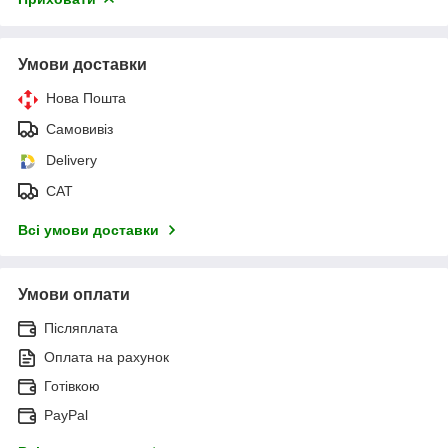
Умови доставки
Нова Пошта
Самовивіз
Delivery
САТ
Всі умови доставки
Умови оплати
Післяплата
Оплата на рахунок
Готівкою
PayPal