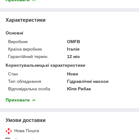
Характеристики
Основні
Виробник
OMFB
Країна виробник
Італія
Гарантійний термін
12 міс
Користувальницькі характеристики
Стан
Нове
Тип обладнання
Гідравлічні насоси
Відповідальна особа
Юля Рибак
Приховати
Умови доставки
Нова Пошта