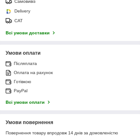
Самовивіз
Delivery
САТ
Всі умови доставки
Умови оплати
Післяплата
Оплата на рахунок
Готівкою
PayPal
Всі умови оплати
Умови повернення
Повернення товару впродовж 14 днів за домовленістю