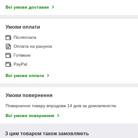
Всі умови доставки
Умови оплати
Післяплата
Оплата на рахунок
Готівкою
PayPal
Всі умови оплати
Умови повернення
Повернення товару впродовж 14 днів за домовленістю
Всі умови повернення
З цим товаром також замовляють