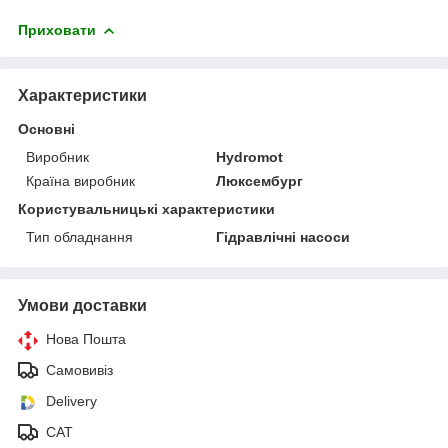
Приховати
Характеристики
Основні
Виробник
Hydromot
Країна виробник
Люксембург
Користувальницькі характеристики
Тип обладнання
Гідравлічні насоси
Умови доставки
Нова Пошта
Самовивіз
Delivery
САТ