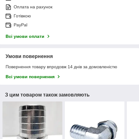
Оплата на рахунок
Готівкою
PayPal
Всі умови оплати
Умови повернення
Повернення товару впродовж 14 днів за домовленістю
Всі умови повернення
З цим товаром також замовляють