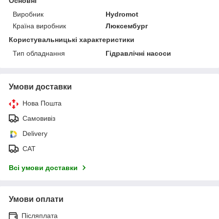
Основні
Виробник
Hydromot
Країна виробник
Люксембург
Користувальницькі характеристики
Тип обладнання
Гідравлічні насоси
Умови доставки
Нова Пошта
Самовивіз
Delivery
САТ
Всі умови доставки
Умови оплати
Післяплата