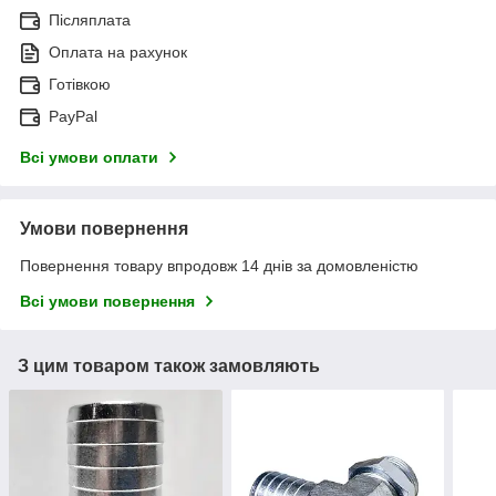
Післяплата
Оплата на рахунок
Готівкою
PayPal
Всі умови оплати
Умови повернення
Повернення товару впродовж 14 днів за домовленістю
Всі умови повернення
З цим товаром також замовляють