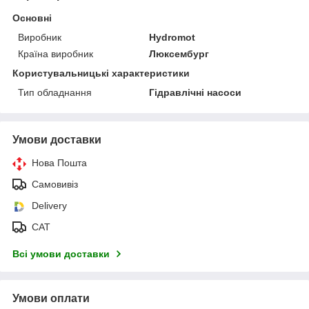
Основні
Виробник
Hydromot
Країна виробник
Люксембург
Користувальницькі характеристики
Тип обладнання
Гідравлічні насоси
Умови доставки
Нова Пошта
Самовивіз
Delivery
САТ
Всі умови доставки
Умови оплати