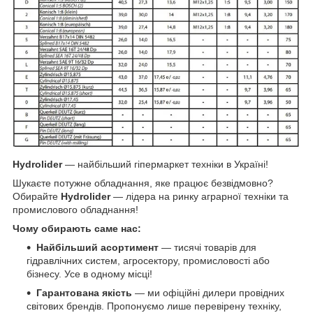
Hydrolider
— найбільший гіпермаркет техніки в Україні!
Шукаєте потужне обладнання, яке працює безвідмовно?
Обирайте
Hydrolider
— лідера на ринку аграрної техніки та
промислового обладнання!
Чому обирають саме нас:
Найбільший асортимент
— тисячі товарів для
гідравлічних систем, агросектору, промисловості або
бізнесу. Усе в одному місці!
Гарантована якість
— ми офіційні дилери провідних
світових брендів. Пропонуємо лише перевірену техніку,