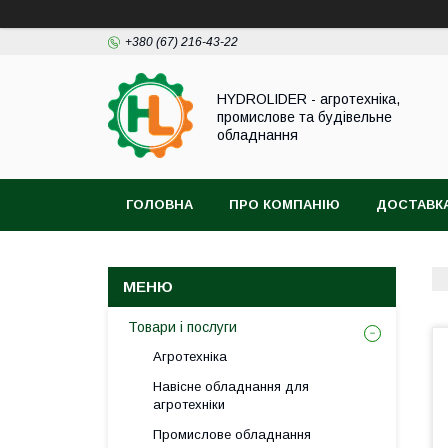
+380 (67) 216-43-22
HYDROLIDER - агротехніка,
промислове та будівельне
обладнання
ГОЛОВНА
ПРО КОМПАНІЮ
ДОСТАВКА
Товари і послуги
Агротехніка
Навісне обладнання для
агротехніки
Промислове обладнання