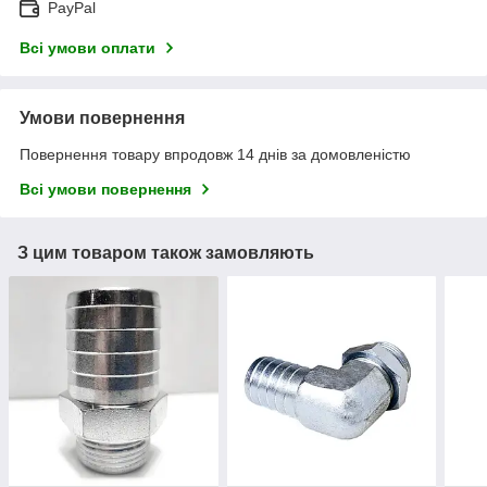
PayPal
Всі умови оплати
Умови повернення
Повернення товару впродовж 14 днів за домовленістю
Всі умови повернення
З цим товаром також замовляють