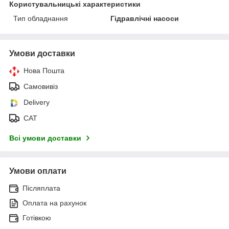
Користувальницькі характеристики
Тип обладнання
Гідравлічні насоси
Умови доставки
Нова Пошта
Самовивіз
Delivery
САТ
Всі умови доставки
Умови оплати
Післяплата
Оплата на рахунок
Готівкою