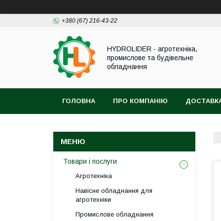
+380 (67) 216-43-22
HYDROLIDER - агротехніка,
промислове та будівельне
обладнання
ГОЛОВНА
ПРО КОМПАНІЮ
ДОСТАВКА
Товари і послуги
Агротехніка
Навісне обладнання для
агротехніки
Промислове обладнання