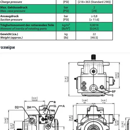
Розміри