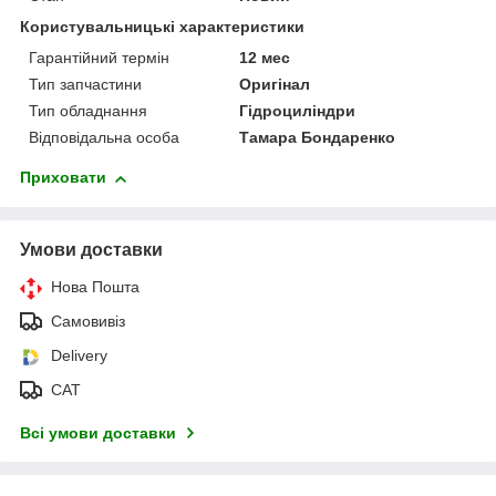
Користувальницькі характеристики
Гарантійний термін
12 мес
Тип запчастини
Оригінал
Тип обладнання
Гідроциліндри
Відповідальна особа
Тамара Бондаренко
Приховати
Умови доставки
Нова Пошта
Самовивіз
Delivery
САТ
Всі умови доставки