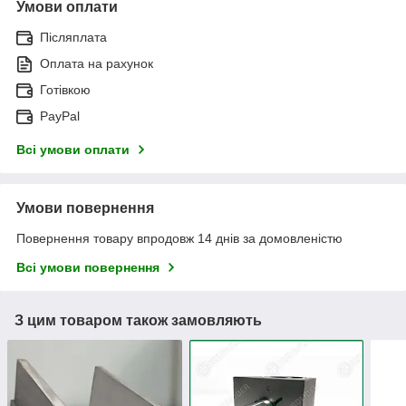
Умови оплати
Післяплата
Оплата на рахунок
Готівкою
PayPal
Всі умови оплати
Умови повернення
Повернення товару впродовж 14 днів за домовленістю
Всі умови повернення
З цим товаром також замовляють