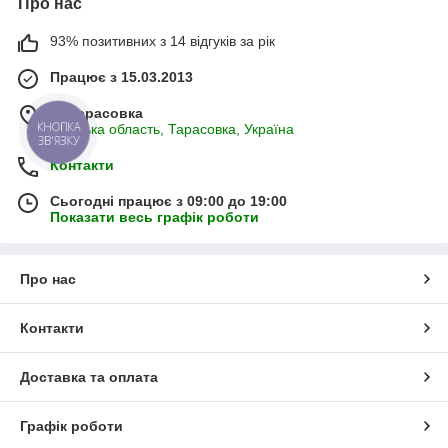
Про нас
93% позитивних з 14 відгуків за рік
Працює з 15.03.2013
м. Тарасовка
КНОПКА
Київська область, Тарасовка, Україна
ЗВ'ЯЗКУ
Контакти
Сьогодні працює з 09:00 до 19:00
Показати весь графік роботи
Про нас
Контакти
Доставка та оплата
Графік роботи