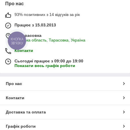
Про нас
93% позитивних з 14 відгуків за рік
Працює з 15.03.2013
м. Тарасовка
КНОПКА
Київська область, Тарасовка, Україна
ЗВ'ЯЗКУ
Контакти
Сьогодні працює з 09:00 до 19:00
Показати весь графік роботи
Про нас
Контакти
Доставка та оплата
Графік роботи