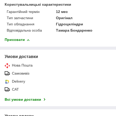
Користувальницькі характеристики
Гарантійний термін
12 мес
Тип запчастини
Оригінал
Тип обладнання
Гідроциліндри
Відповідальна особа
Тамара Бондаренко
Приховати
Умови доставки
Нова Пошта
Самовивіз
Delivery
САТ
Всі умови доставки