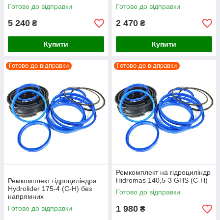
Готово до відправки
Готово до відправки
5 240
2 470
₴
₴
Купити
Купити
Готово до відправки
Готово до відправки
Ремкомплект на гідроциліндр
Hidromas 140,5-3 GHS (C-H)
Ремкомплект гідроциліндра
Hydrolider 175-4 (C-H) без
Готово до відправки
напрямних
1 980
Готово до відправки
₴