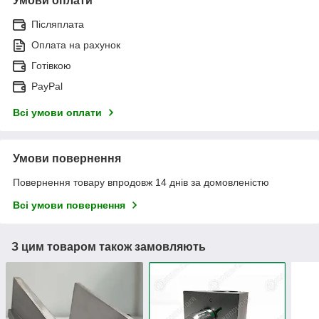
Умови оплати
Післяплата
Оплата на рахунок
Готівкою
PayPal
Всі умови оплати
Умови повернення
Повернення товару впродовж 14 днів за домовленістю
Всі умови повернення
З цим товаром також замовляють