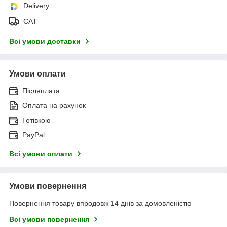
Delivery
САТ
Всі умови доставки
Умови оплати
Післяплата
Оплата на рахунок
Готівкою
PayPal
Всі умови оплати
Умови повернення
Повернення товару впродовж 14 днів за домовленістю
Всі умови повернення