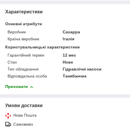
Характеристики
Основні атрибути
Виробник
Casappa
Країна виробник
Італія
Користувальницькі характеристики
Гарантійний термін
12 мес
Стан
Нове
Тип обладнання
Гідравлічні насоси
Відповідальна особа
Танябанчик
Приховати
Умови доставки
Нова Пошта
Самовивіз