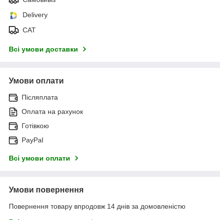
Delivery
САТ
Всі умови доставки
Умови оплати
Післяплата
Оплата на рахунок
Готівкою
PayPal
Всі умови оплати
Умови повернення
Повернення товару впродовж 14 днів за домовленістю