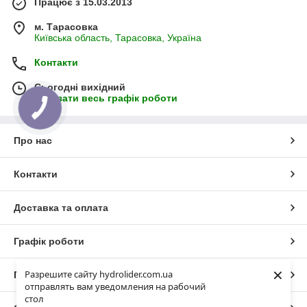
Працює з 15.03.2013
м. Тарасовка
Київська область, Тарасовка, Україна
Контакти
Сьогодні вихідний
Показати весь графік роботи
Про нас
Контакти
Доставка та оплата
Графік роботи
×
Разрешите сайту hydrolider.com.ua
Повна версія сайту
отправлять вам уведомления на рабочий
стол