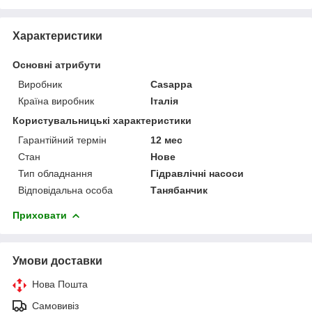
Характеристики
Основні атрибути
Виробник
Casappa
Країна виробник
Італія
Користувальницькі характеристики
Гарантійний термін
12 мес
Стан
Нове
Тип обладнання
Гідравлічні насоси
Відповідальна особа
Танябанчик
Приховати
Умови доставки
Нова Пошта
Самовивіз