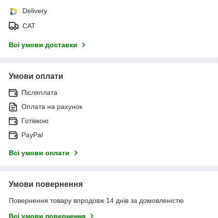
Delivery
САТ
Всі умови доставки
Умови оплати
Післяплата
Оплата на рахунок
Готівкою
PayPal
Всі умови оплати
Умови повернення
Повернення товару впродовж 14 днів за домовленістю
Всі умови повернення