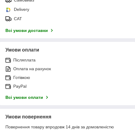
Самовивіз
Delivery
САТ
Всі умови доставки
Умови оплати
Післяплата
Оплата на рахунок
Готівкою
PayPal
Всі умови оплати
Умови повернення
Повернення товару впродовж 14 днів за домовленістю