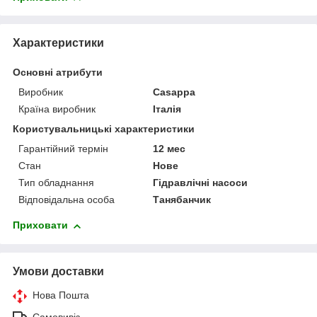
Характеристики
Основні атрибути
Виробник
Casappa
Країна виробник
Італія
Користувальницькі характеристики
Гарантійний термін
12 мес
Стан
Нове
Тип обладнання
Гідравлічні насоси
Відповідальна особа
Танябанчик
Приховати
Умови доставки
Нова Пошта