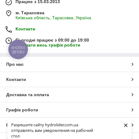
Працює з 15.03.2013
м. Тарасовка
Київська область, Тарасовка, Україна
Контакти
Сьогодні працює з 09:00 до 19:00
Показати весь графік роботи
КНОПКА
ЗВ'ЯЗКУ
Про нас
Контакти
Доставка та оплата
Графік роботи
×
Разрешите сайту hydrolider.com.ua
Повна версія сайту
отправлять вам уведомления на рабочий
стол