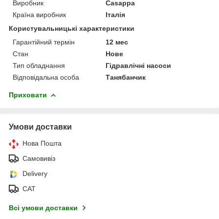
Виробник
Casappa
Країна виробник
Італія
Користувальницькі характеристики
Гарантійний термін
12 мес
Стан
Нове
Тип обладнання
Гідравлічні насоси
Відповідальна особа
Танябанчик
Приховати
Умови доставки
Нова Пошта
Самовивіз
Delivery
САТ
Всі умови доставки