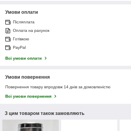
Умови оплати
Післяплата
Оплата на рахунок
Готівкою
PayPal
Всі умови оплати
Умови повернення
Повернення товару впродовж 14 днів за домовленістю
Всі умови повернення
З цим товаром також замовляють