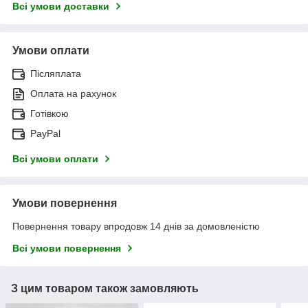
Всі умови доставки
Умови оплати
Післяплата
Оплата на рахунок
Готівкою
PayPal
Всі умови оплати
Умови повернення
Повернення товару впродовж 14 днів за домовленістю
Всі умови повернення
З цим товаром також замовляють