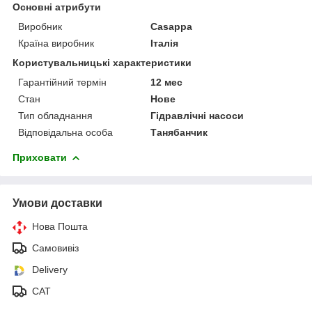
Основні атрибути
Виробник
Casappa
Країна виробник
Італія
Користувальницькі характеристики
Гарантійний термін
12 мес
Стан
Нове
Тип обладнання
Гідравлічні насоси
Відповідальна особа
Танябанчик
Приховати
Умови доставки
Нова Пошта
Самовивіз
Delivery
САТ