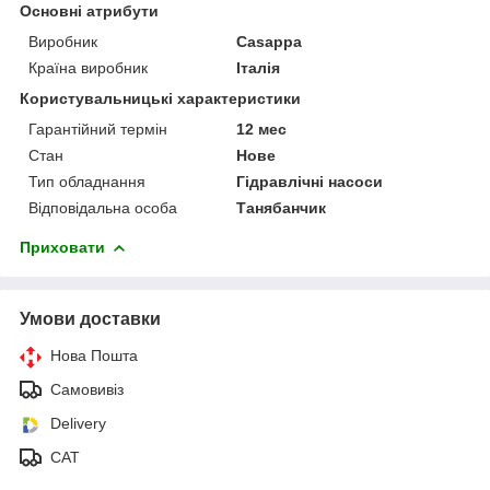
Основні атрибути
Виробник
Casappa
Країна виробник
Італія
Користувальницькі характеристики
Гарантійний термін
12 мес
Стан
Нове
Тип обладнання
Гідравлічні насоси
Відповідальна особа
Танябанчик
Приховати
Умови доставки
Нова Пошта
Самовивіз
Delivery
САТ