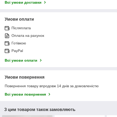
Всі умови доставки
Умови оплати
Післяплата
Оплата на рахунок
Готівкою
PayPal
Всі умови оплати
Умови повернення
Повернення товару впродовж 14 днів за домовленістю
Всі умови повернення
З цим товаром також замовляють