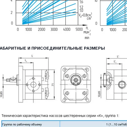
ГАБАРИТНЫЕ И ПРИСОЕДИНИТЕЛЬНЫЕ РАЗМЕРЫ