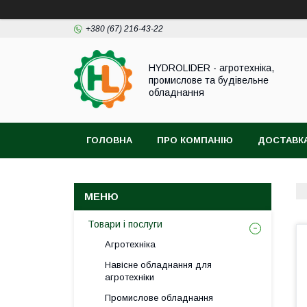
+380 (67) 216-43-22
HYDROLIDER - агротехніка,
промислове та будівельне
обладнання
ГОЛОВНА
ПРО КОМПАНІЮ
ДОСТАВКА
Товари і послуги
Агротехніка
Навісне обладнання для
агротехніки
Промислове обладнання