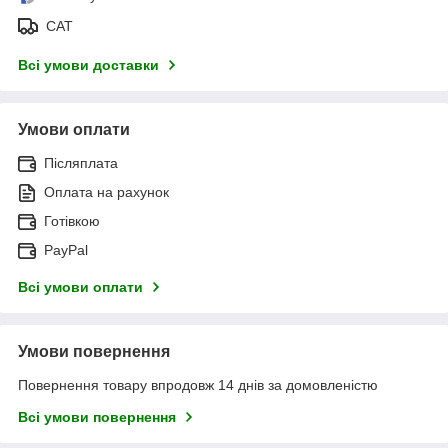
САТ
Всі умови доставки
Умови оплати
Післяплата
Оплата на рахунок
Готівкою
PayPal
Всі умови оплати
Умови повернення
Повернення товару впродовж 14 днів за домовленістю
Всі умови повернення