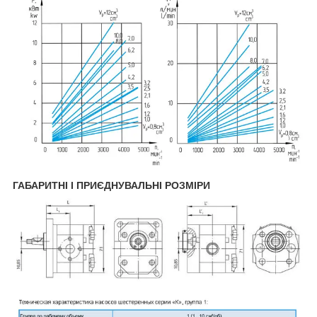
ГАБАРИТНІ І ПРИЄДНУВАЛЬНІ РОЗМІРИ