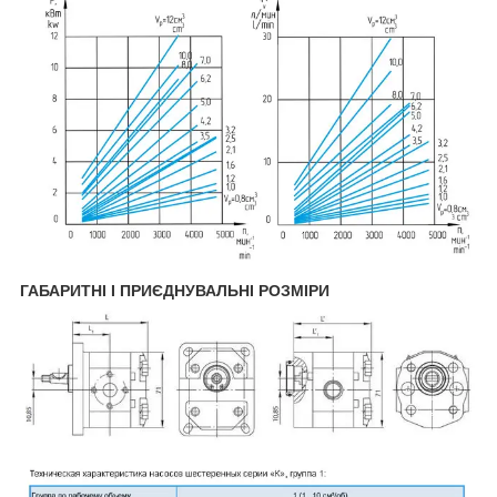
ГАБАРИТНІ І ПРИЄДНУВАЛЬНІ РОЗМІРИ