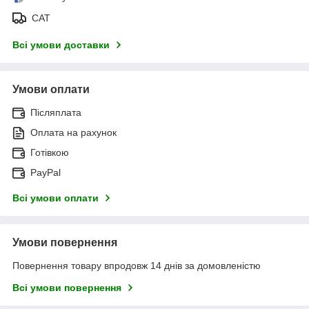
САТ
Всі умови доставки
Умови оплати
Післяплата
Оплата на рахунок
Готівкою
PayPal
Всі умови оплати
Умови повернення
Повернення товару впродовж 14 днів за домовленістю
Всі умови повернення