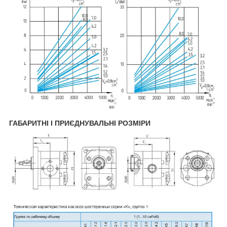
ГАБАРИТНІ І ПРИЄДНУВАЛЬНІ РОЗМІРИ