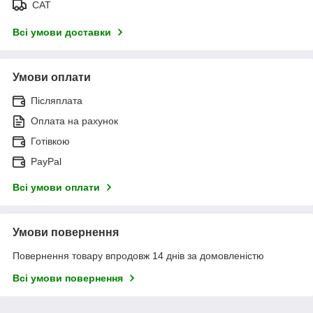
САТ
Всі умови доставки
Умови оплати
Післяплата
Оплата на рахунок
Готівкою
PayPal
Всі умови оплати
Умови повернення
Повернення товару впродовж 14 днів за домовленістю
Всі умови повернення