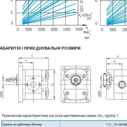
ГАБАРИТНІ І ПРИЄДНУВАЛЬНІ РОЗМІРИ