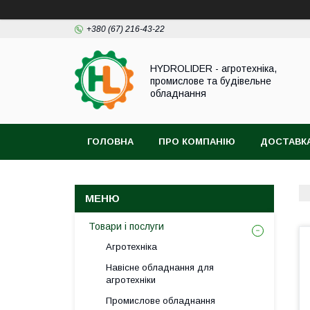
+380 (67) 216-43-22
HYDROLIDER - агротехніка,
промислове та будівельне
обладнання
ГОЛОВНА
ПРО КОМПАНІЮ
ДОСТАВКА
Товари і послуги
Агротехніка
Навісне обладнання для
агротехніки
Промислове обладнання