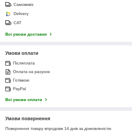
Самовивіз
Delivery
САТ
Всі умови доставки
Умови оплати
Післяплата
Оплата на рахунок
Готівкою
PayPal
Всі умови оплати
Умови повернення
Повернення товару впродовж 14 днів за домовленістю