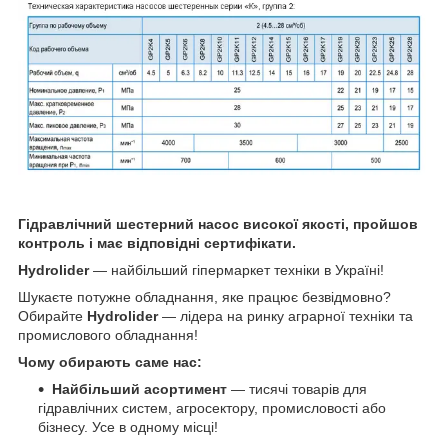
Гідравлічний шестерний насос високої якості, пройшов
контроль і має відповідні сертифікати.
Hydrolider
— найбільший гіпермаркет техніки в Україні!
Шукаєте потужне обладнання, яке працює безвідмовно?
Обирайте
Hydrolider
— лідера на ринку аграрної техніки та
промислового обладнання!
Чому обирають саме нас:
Найбільший асортимент
— тисячі товарів для
гідравлічних систем, агросектору, промисловості або
бізнесу. Усе в одному місці!