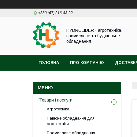
+380 (67) 216-43-22
HYDROLIDER - агротехніка,
промислове та будівельне
обладнання
ГОЛОВНА
ПРО КОМПАНІЮ
ДОСТАВКА
Товари і послуги
Агротехніка
Навісне обладнання для
агротехніки
Промислове обладнання