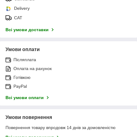
Delivery
САТ
Всі умови доставки
Умови оплати
Післяплата
Оплата на рахунок
Готівкою
PayPal
Всі умови оплати
Умови повернення
Повернення товару впродовж 14 днів за домовленістю