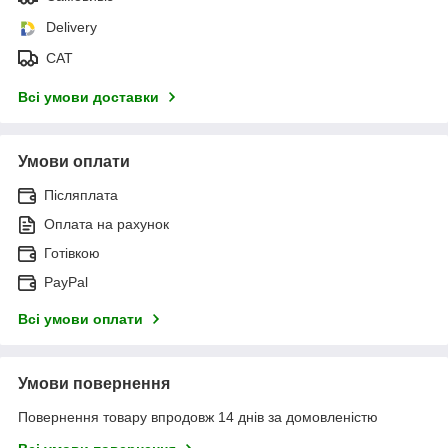
Delivery
САТ
Всі умови доставки
Умови оплати
Післяплата
Оплата на рахунок
Готівкою
PayPal
Всі умови оплати
Умови повернення
Повернення товару впродовж 14 днів за домовленістю